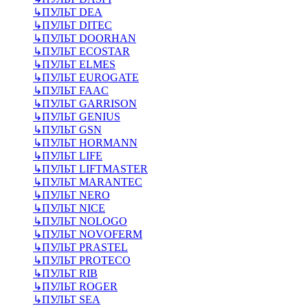
↳
ПУЛЬТ DEA
↳
ПУЛЬТ DITEC
↳
ПУЛЬТ DOORHAN
↳
ПУЛЬТ ECOSTAR
↳
ПУЛЬТ ELMES
↳
ПУЛЬТ EUROGATE
↳
ПУЛЬТ FAAC
↳
ПУЛЬТ GARRISON
↳
ПУЛЬТ GENIUS
↳
ПУЛЬТ GSN
↳
ПУЛЬТ HORMANN
↳
ПУЛЬТ LIFE
↳
ПУЛЬТ LIFTMASTER
↳
ПУЛЬТ MARANTEC
↳
ПУЛЬТ NERO
↳
ПУЛЬТ NICE
↳
ПУЛЬТ NOLOGO
↳
ПУЛЬТ NOVOFERM
↳
ПУЛЬТ PRASTEL
↳
ПУЛЬТ PROTECO
↳
ПУЛЬТ RIB
↳
ПУЛЬТ ROGER
↳
ПУЛЬТ SEA