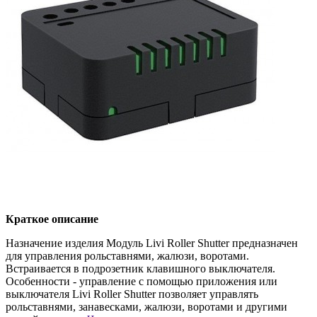
Краткое описание
Назначение изделия Модуль Livi Roller Shutter предназначен
для управления рольставнями, жалюзи, воротами.
Встраивается в подрозетник клавишного выключателя.
Особенности - управление с помощью приложения или
выключателя Livi Roller Shutter позволяет управлять
рольставнями, занавесками, жалюзи, воротами и другими