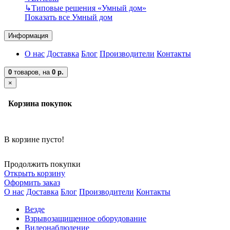
↳
Типовые решения «Умный дом»
Показать все Умный дом
Информация
О нас
Доставка
Блог
Производители
Контакты
0
товаров,
на
0 р.
×
Корзина покупок
В корзине пусто!
Продолжить покупки
Открыть корзину
Оформить заказ
О нас
Доставка
Блог
Производители
Контакты
Везде
Взрывозащищенное оборудование
Видеонаблюдение