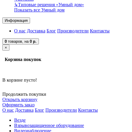
↳
Типовые решения «Умный дом»
Показать все Умный дом
Информация
О нас
Доставка
Блог
Производители
Контакты
0
товаров,
на
0 р.
×
Корзина покупок
В корзине пусто!
Продолжить покупки
Открыть корзину
Оформить заказ
О нас
Доставка
Блог
Производители
Контакты
Везде
Взрывозащищенное оборудование
Видеонаблюдение