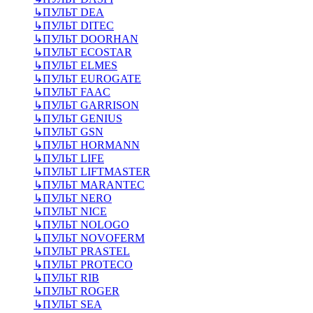
↳
ПУЛЬТ DEA
↳
ПУЛЬТ DITEC
↳
ПУЛЬТ DOORHAN
↳
ПУЛЬТ ECOSTAR
↳
ПУЛЬТ ELMES
↳
ПУЛЬТ EUROGATE
↳
ПУЛЬТ FAAC
↳
ПУЛЬТ GARRISON
↳
ПУЛЬТ GENIUS
↳
ПУЛЬТ GSN
↳
ПУЛЬТ HORMANN
↳
ПУЛЬТ LIFE
↳
ПУЛЬТ LIFTMASTER
↳
ПУЛЬТ MARANTEC
↳
ПУЛЬТ NERO
↳
ПУЛЬТ NICE
↳
ПУЛЬТ NOLOGO
↳
ПУЛЬТ NOVOFERM
↳
ПУЛЬТ PRASTEL
↳
ПУЛЬТ PROTECO
↳
ПУЛЬТ RIB
↳
ПУЛЬТ ROGER
↳
ПУЛЬТ SEA