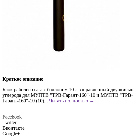
Краткое описание
Блок рабочего газа с баллоном 10 л заправленный двуокисью
углерода для МУПТВ "ТРВ-Гарант-160"-10 и МУПТВ "ТРВ-
Гарант-160"-10 (10)...
Читать полностью →
Facebook
Twitter
Вконтакте
Google+