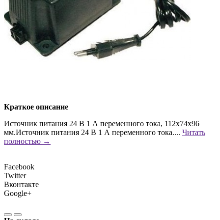
Краткое описание
Источник питания 24 В 1 А переменного тока, 112х74х96
мм.Источник питания 24 В 1 А переменного тока....
Читать
полностью →
Facebook
Twitter
Вконтакте
Google+