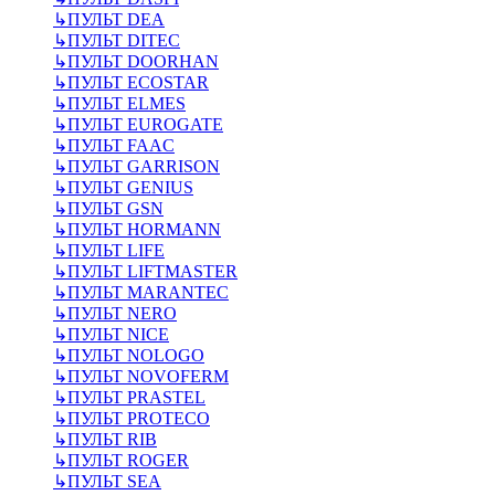
↳
ПУЛЬТ DEA
↳
ПУЛЬТ DITEC
↳
ПУЛЬТ DOORHAN
↳
ПУЛЬТ ECOSTAR
↳
ПУЛЬТ ELMES
↳
ПУЛЬТ EUROGATE
↳
ПУЛЬТ FAAC
↳
ПУЛЬТ GARRISON
↳
ПУЛЬТ GENIUS
↳
ПУЛЬТ GSN
↳
ПУЛЬТ HORMANN
↳
ПУЛЬТ LIFE
↳
ПУЛЬТ LIFTMASTER
↳
ПУЛЬТ MARANTEC
↳
ПУЛЬТ NERO
↳
ПУЛЬТ NICE
↳
ПУЛЬТ NOLOGO
↳
ПУЛЬТ NOVOFERM
↳
ПУЛЬТ PRASTEL
↳
ПУЛЬТ PROTECO
↳
ПУЛЬТ RIB
↳
ПУЛЬТ ROGER
↳
ПУЛЬТ SEA