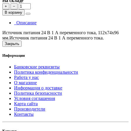
На складе
+
−
В корзину
Описание
Источник питания 24 В 1 А переменного тока, 112х74х96
мм.Источник питания 24 В 1 А переменного тока.
Закрыть
Информация
Банковские реквизиты
Политика конфиденциальности
Работа у нас
О магазине
Информация о доставке
Политика безопасности
Условия соглашения
Карта сайта
Производители
Контакты
Каталог