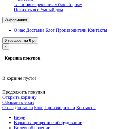
↳
Типовые решения «Умный дом»
Показать все Умный дом
Информация
О нас
Доставка
Блог
Производители
Контакты
0
товаров,
на
0 р.
×
Корзина покупок
В корзине пусто!
Продолжить покупки
Открыть корзину
Оформить заказ
О нас
Доставка
Блог
Производители
Контакты
Везде
Взрывозащищенное оборудование
Видеонаблюдение