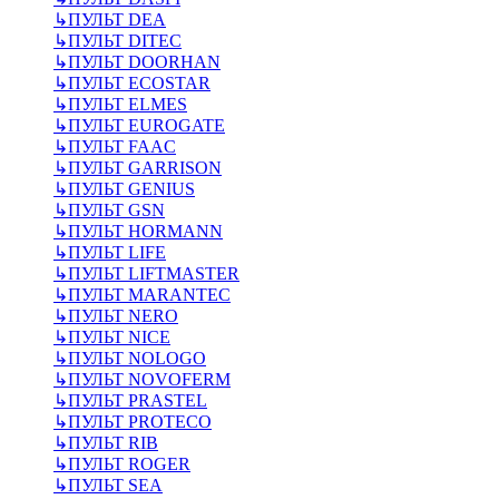
↳
ПУЛЬТ DEA
↳
ПУЛЬТ DITEC
↳
ПУЛЬТ DOORHAN
↳
ПУЛЬТ ECOSTAR
↳
ПУЛЬТ ELMES
↳
ПУЛЬТ EUROGATE
↳
ПУЛЬТ FAAC
↳
ПУЛЬТ GARRISON
↳
ПУЛЬТ GENIUS
↳
ПУЛЬТ GSN
↳
ПУЛЬТ HORMANN
↳
ПУЛЬТ LIFE
↳
ПУЛЬТ LIFTMASTER
↳
ПУЛЬТ MARANTEC
↳
ПУЛЬТ NERO
↳
ПУЛЬТ NICE
↳
ПУЛЬТ NOLOGO
↳
ПУЛЬТ NOVOFERM
↳
ПУЛЬТ PRASTEL
↳
ПУЛЬТ PROTECO
↳
ПУЛЬТ RIB
↳
ПУЛЬТ ROGER
↳
ПУЛЬТ SEA