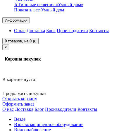
↳
Типовые решения «Умный дом»
Показать все Умный дом
Информация
О нас
Доставка
Блог
Производители
Контакты
0
товаров,
на
0 р.
×
Корзина покупок
В корзине пусто!
Продолжить покупки
Открыть корзину
Оформить заказ
О нас
Доставка
Блог
Производители
Контакты
Везде
Взрывозащищенное оборудование
Видеонаблюдение