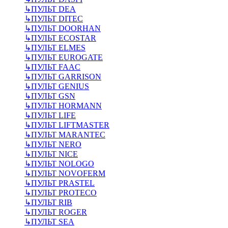
↳
ПУЛЬТ DEA
↳
ПУЛЬТ DITEC
↳
ПУЛЬТ DOORHAN
↳
ПУЛЬТ ECOSTAR
↳
ПУЛЬТ ELMES
↳
ПУЛЬТ EUROGATE
↳
ПУЛЬТ FAAC
↳
ПУЛЬТ GARRISON
↳
ПУЛЬТ GENIUS
↳
ПУЛЬТ GSN
↳
ПУЛЬТ HORMANN
↳
ПУЛЬТ LIFE
↳
ПУЛЬТ LIFTMASTER
↳
ПУЛЬТ MARANTEC
↳
ПУЛЬТ NERO
↳
ПУЛЬТ NICE
↳
ПУЛЬТ NOLOGO
↳
ПУЛЬТ NOVOFERM
↳
ПУЛЬТ PRASTEL
↳
ПУЛЬТ PROTECO
↳
ПУЛЬТ RIB
↳
ПУЛЬТ ROGER
↳
ПУЛЬТ SEA