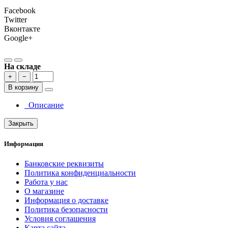
Facebook
Twitter
Вконтакте
Google+
На складе
+
−
В корзину
Описание
Закрыть
Информация
Банковские реквизиты
Политика конфиденциальности
Работа у нас
О магазине
Информация о доставке
Политика безопасности
Условия соглашения
Карта сайта