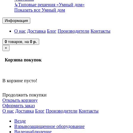
↳
Типовые решения «Умный дом»
Показать все Умный дом
Информация
О нас
Доставка
Блог
Производители
Контакты
0
товаров,
на
0 р.
×
Корзина покупок
В корзине пусто!
Продолжить покупки
Открыть корзину
Оформить заказ
О нас
Доставка
Блог
Производители
Контакты
Везде
Взрывозащищенное оборудование
Видеонаблюдение