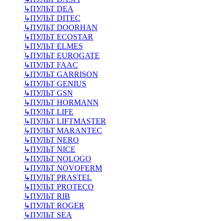
↳
ПУЛЬТ DEA
↳
ПУЛЬТ DITEC
↳
ПУЛЬТ DOORHAN
↳
ПУЛЬТ ECOSTAR
↳
ПУЛЬТ ELMES
↳
ПУЛЬТ EUROGATE
↳
ПУЛЬТ FAAC
↳
ПУЛЬТ GARRISON
↳
ПУЛЬТ GENIUS
↳
ПУЛЬТ GSN
↳
ПУЛЬТ HORMANN
↳
ПУЛЬТ LIFE
↳
ПУЛЬТ LIFTMASTER
↳
ПУЛЬТ MARANTEC
↳
ПУЛЬТ NERO
↳
ПУЛЬТ NICE
↳
ПУЛЬТ NOLOGO
↳
ПУЛЬТ NOVOFERM
↳
ПУЛЬТ PRASTEL
↳
ПУЛЬТ PROTECO
↳
ПУЛЬТ RIB
↳
ПУЛЬТ ROGER
↳
ПУЛЬТ SEA