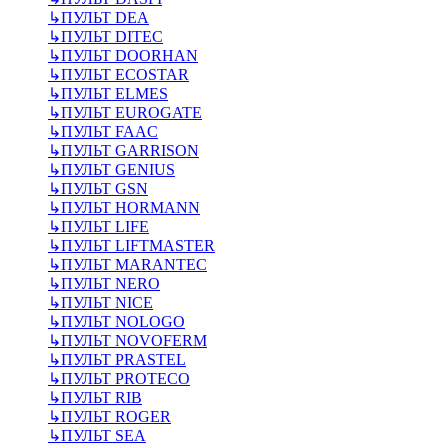
↳
ПУЛЬТ DEA
↳
ПУЛЬТ DITEC
↳
ПУЛЬТ DOORHAN
↳
ПУЛЬТ ECOSTAR
↳
ПУЛЬТ ELMES
↳
ПУЛЬТ EUROGATE
↳
ПУЛЬТ FAAC
↳
ПУЛЬТ GARRISON
↳
ПУЛЬТ GENIUS
↳
ПУЛЬТ GSN
↳
ПУЛЬТ HORMANN
↳
ПУЛЬТ LIFE
↳
ПУЛЬТ LIFTMASTER
↳
ПУЛЬТ MARANTEC
↳
ПУЛЬТ NERO
↳
ПУЛЬТ NICE
↳
ПУЛЬТ NOLOGO
↳
ПУЛЬТ NOVOFERM
↳
ПУЛЬТ PRASTEL
↳
ПУЛЬТ PROTECO
↳
ПУЛЬТ RIB
↳
ПУЛЬТ ROGER
↳
ПУЛЬТ SEA