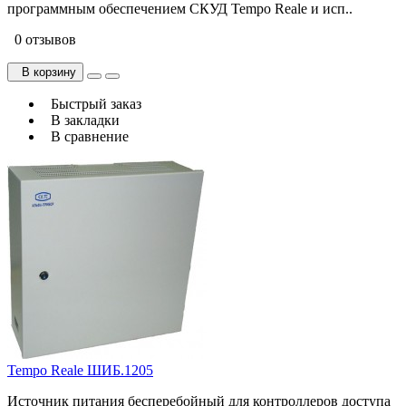
программным обеспечением СКУД Tempo Reale и исп..
0 отзывов
В корзину
Быстрый заказ
В закладки
В сравнение
Tempo Reale ШИБ.1205
Источник питания бесперебойный для контроллеров доступа