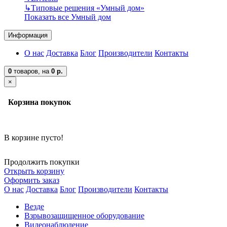
↳
Типовые решения «Умный дом»
Показать все Умный дом
Информация
О нас
Доставка
Блог
Производители
Контакты
0
товаров,
на
0 р.
×
Корзина покупок
В корзине пусто!
Продолжить покупки
Открыть корзину
Оформить заказ
О нас
Доставка
Блог
Производители
Контакты
Везде
Взрывозащищенное оборудование
Видеонаблюдение