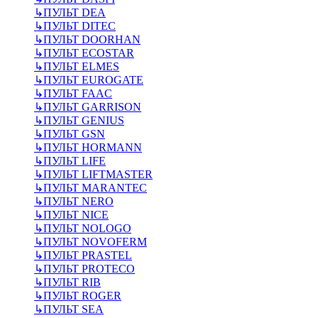
↳
ПУЛЬТ DEA
↳
ПУЛЬТ DITEC
↳
ПУЛЬТ DOORHAN
↳
ПУЛЬТ ECOSTAR
↳
ПУЛЬТ ELMES
↳
ПУЛЬТ EUROGATE
↳
ПУЛЬТ FAAC
↳
ПУЛЬТ GARRISON
↳
ПУЛЬТ GENIUS
↳
ПУЛЬТ GSN
↳
ПУЛЬТ HORMANN
↳
ПУЛЬТ LIFE
↳
ПУЛЬТ LIFTMASTER
↳
ПУЛЬТ MARANTEC
↳
ПУЛЬТ NERO
↳
ПУЛЬТ NICE
↳
ПУЛЬТ NOLOGO
↳
ПУЛЬТ NOVOFERM
↳
ПУЛЬТ PRASTEL
↳
ПУЛЬТ PROTECO
↳
ПУЛЬТ RIB
↳
ПУЛЬТ ROGER
↳
ПУЛЬТ SEA