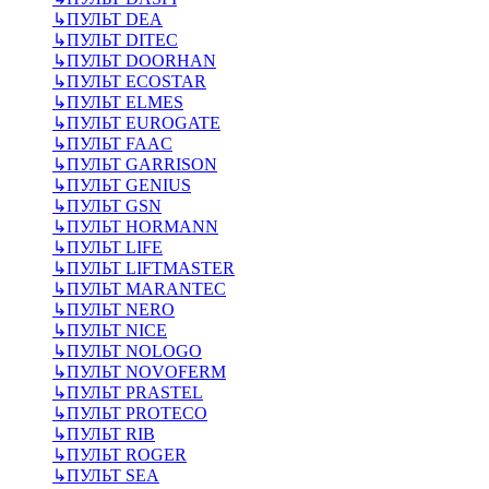
↳
ПУЛЬТ DEA
↳
ПУЛЬТ DITEC
↳
ПУЛЬТ DOORHAN
↳
ПУЛЬТ ECOSTAR
↳
ПУЛЬТ ELMES
↳
ПУЛЬТ EUROGATE
↳
ПУЛЬТ FAAC
↳
ПУЛЬТ GARRISON
↳
ПУЛЬТ GENIUS
↳
ПУЛЬТ GSN
↳
ПУЛЬТ HORMANN
↳
ПУЛЬТ LIFE
↳
ПУЛЬТ LIFTMASTER
↳
ПУЛЬТ MARANTEC
↳
ПУЛЬТ NERO
↳
ПУЛЬТ NICE
↳
ПУЛЬТ NOLOGO
↳
ПУЛЬТ NOVOFERM
↳
ПУЛЬТ PRASTEL
↳
ПУЛЬТ PROTECO
↳
ПУЛЬТ RIB
↳
ПУЛЬТ ROGER
↳
ПУЛЬТ SEA