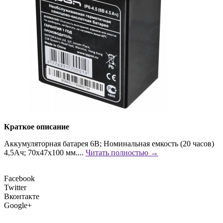
Краткое описание
Аккумуляторная батарея 6В; Номинальная емкость (20 часов)
4,5Ач; 70х47х100 мм....
Читать полностью →
Facebook
Twitter
Вконтакте
Google+