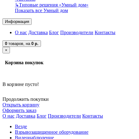
↳
Типовые решения «Умный дом»
Показать все Умный дом
Информация
О нас
Доставка
Блог
Производители
Контакты
0
товаров,
на
0 р.
×
Корзина покупок
В корзине пусто!
Продолжить покупки
Открыть корзину
Оформить заказ
О нас
Доставка
Блог
Производители
Контакты
Везде
Взрывозащищенное оборудование
Видеонаблюдение