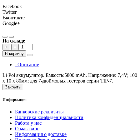
Facebook
Twitter
Вконтакте
Google+
На складе
+
−
В корзину
Описание
Li-Pol аккумулятор. Емкость:5800 mAh, Напряжение: 7,4V; 100
х 10 х 80мм; для 7-дюймовых тестеров серии TIP-7.
Закрыть
Информация
Банковские реквизиты
Политика конфиденциальности
Работа у нас
О магазине
Информация о доставке
Политика безопасности