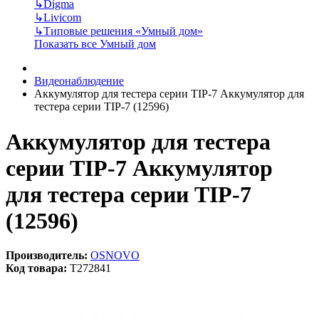
↳
Digma
↳
Livicom
↳
Типовые решения «Умный дом»
Показать все Умный дом
Видеонаблюдение
Аккумулятор для тестера серии TIP-7 Аккумулятор для
тестера серии TIP-7 (12596)
Аккумулятор для тестера
серии TIP-7 Аккумулятор
для тестера серии TIP-7
(12596)
Производитель:
OSNOVO
Код товара:
T272841