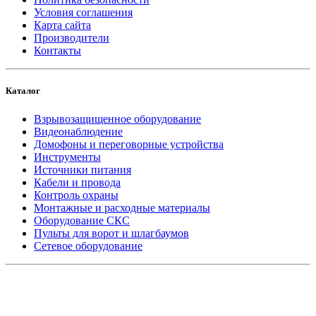
Условия соглашения
Карта сайта
Производители
Контакты
Каталог
Взрывозащищенное оборудование
Видеонаблюдение
Домофоны и переговорные устройства
Инструменты
Источники питания
Кабели и провода
Контроль охраны
Монтажные и расходные материалы
Оборудование СКС
Пульты для ворот и шлагбаумов
Сетевое оборудование