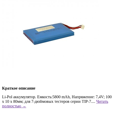
Краткое описание
Li-Pol аккумулятор. Емкость:5800 mAh, Напряжение: 7,4V; 100
х 10 х 80мм; для 7-дюймовых тестеров серии TIP-7....
Читать
полностью →