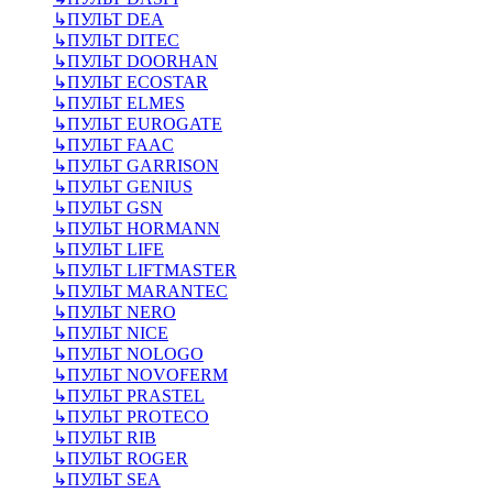
↳
ПУЛЬТ DEA
↳
ПУЛЬТ DITEC
↳
ПУЛЬТ DOORHAN
↳
ПУЛЬТ ECOSTAR
↳
ПУЛЬТ ELMES
↳
ПУЛЬТ EUROGATE
↳
ПУЛЬТ FAAC
↳
ПУЛЬТ GARRISON
↳
ПУЛЬТ GENIUS
↳
ПУЛЬТ GSN
↳
ПУЛЬТ HORMANN
↳
ПУЛЬТ LIFE
↳
ПУЛЬТ LIFTMASTER
↳
ПУЛЬТ MARANTEC
↳
ПУЛЬТ NERO
↳
ПУЛЬТ NICE
↳
ПУЛЬТ NOLOGO
↳
ПУЛЬТ NOVOFERM
↳
ПУЛЬТ PRASTEL
↳
ПУЛЬТ PROTECO
↳
ПУЛЬТ RIB
↳
ПУЛЬТ ROGER
↳
ПУЛЬТ SEA