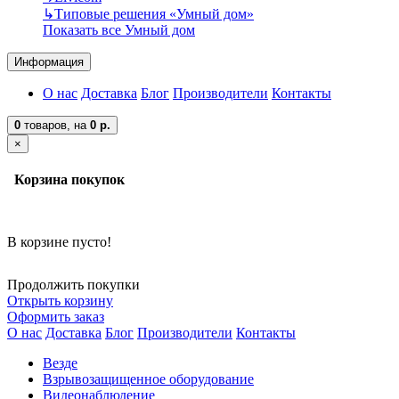
↳
Типовые решения «Умный дом»
Показать все Умный дом
Информация
О нас
Доставка
Блог
Производители
Контакты
0
товаров,
на
0 р.
×
Корзина покупок
В корзине пусто!
Продолжить покупки
Открыть корзину
Оформить заказ
О нас
Доставка
Блог
Производители
Контакты
Везде
Взрывозащищенное оборудование
Видеонаблюдение