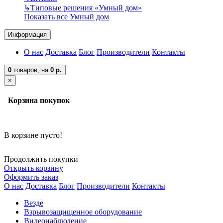
↳
Типовые решения «Умный дом»
Показать все Умный дом
Информация
О нас
Доставка
Блог
Производители
Контакты
0
товаров,
на
0 р.
×
Корзина покупок
В корзине пусто!
Продолжить покупки
Открыть корзину
Оформить заказ
О нас
Доставка
Блог
Производители
Контакты
Везде
Взрывозащищенное оборудование
Видеонаблюдение