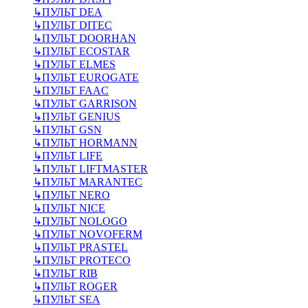
↳
ПУЛЬТ DEA
↳
ПУЛЬТ DITEC
↳
ПУЛЬТ DOORHAN
↳
ПУЛЬТ ECOSTAR
↳
ПУЛЬТ ELMES
↳
ПУЛЬТ EUROGATE
↳
ПУЛЬТ FAAC
↳
ПУЛЬТ GARRISON
↳
ПУЛЬТ GENIUS
↳
ПУЛЬТ GSN
↳
ПУЛЬТ HORMANN
↳
ПУЛЬТ LIFE
↳
ПУЛЬТ LIFTMASTER
↳
ПУЛЬТ MARANTEC
↳
ПУЛЬТ NERO
↳
ПУЛЬТ NICE
↳
ПУЛЬТ NOLOGO
↳
ПУЛЬТ NOVOFERM
↳
ПУЛЬТ PRASTEL
↳
ПУЛЬТ PROTECO
↳
ПУЛЬТ RIB
↳
ПУЛЬТ ROGER
↳
ПУЛЬТ SEA