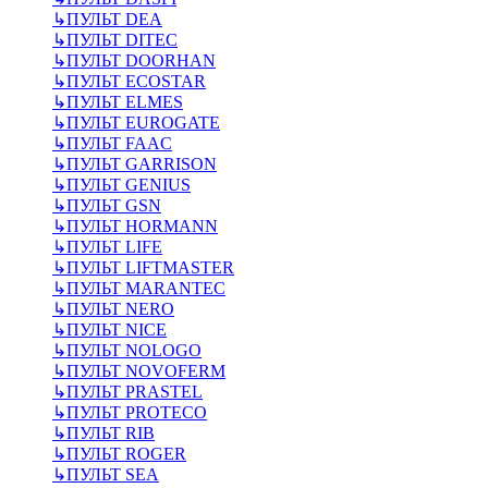
↳
ПУЛЬТ DEA
↳
ПУЛЬТ DITEC
↳
ПУЛЬТ DOORHAN
↳
ПУЛЬТ ECOSTAR
↳
ПУЛЬТ ELMES
↳
ПУЛЬТ EUROGATE
↳
ПУЛЬТ FAAC
↳
ПУЛЬТ GARRISON
↳
ПУЛЬТ GENIUS
↳
ПУЛЬТ GSN
↳
ПУЛЬТ HORMANN
↳
ПУЛЬТ LIFE
↳
ПУЛЬТ LIFTMASTER
↳
ПУЛЬТ MARANTEC
↳
ПУЛЬТ NERO
↳
ПУЛЬТ NICE
↳
ПУЛЬТ NOLOGO
↳
ПУЛЬТ NOVOFERM
↳
ПУЛЬТ PRASTEL
↳
ПУЛЬТ PROTECO
↳
ПУЛЬТ RIB
↳
ПУЛЬТ ROGER
↳
ПУЛЬТ SEA