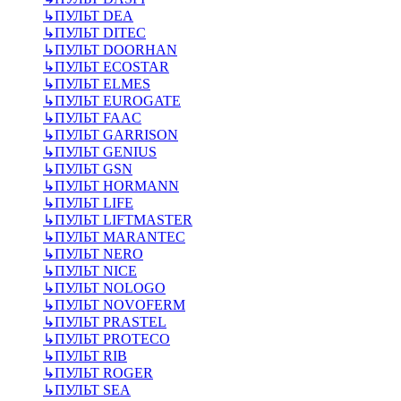
↳
ПУЛЬТ DEA
↳
ПУЛЬТ DITEC
↳
ПУЛЬТ DOORHAN
↳
ПУЛЬТ ECOSTAR
↳
ПУЛЬТ ELMES
↳
ПУЛЬТ EUROGATE
↳
ПУЛЬТ FAAC
↳
ПУЛЬТ GARRISON
↳
ПУЛЬТ GENIUS
↳
ПУЛЬТ GSN
↳
ПУЛЬТ HORMANN
↳
ПУЛЬТ LIFE
↳
ПУЛЬТ LIFTMASTER
↳
ПУЛЬТ MARANTEC
↳
ПУЛЬТ NERO
↳
ПУЛЬТ NICE
↳
ПУЛЬТ NOLOGO
↳
ПУЛЬТ NOVOFERM
↳
ПУЛЬТ PRASTEL
↳
ПУЛЬТ PROTECO
↳
ПУЛЬТ RIB
↳
ПУЛЬТ ROGER
↳
ПУЛЬТ SEA