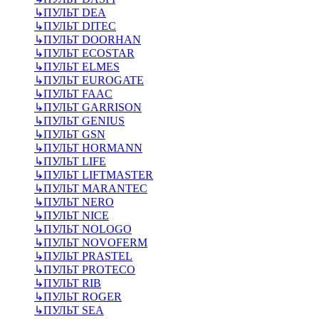
↳
ПУЛЬТ DEA
↳
ПУЛЬТ DITEC
↳
ПУЛЬТ DOORHAN
↳
ПУЛЬТ ECOSTAR
↳
ПУЛЬТ ELMES
↳
ПУЛЬТ EUROGATE
↳
ПУЛЬТ FAAC
↳
ПУЛЬТ GARRISON
↳
ПУЛЬТ GENIUS
↳
ПУЛЬТ GSN
↳
ПУЛЬТ HORMANN
↳
ПУЛЬТ LIFE
↳
ПУЛЬТ LIFTMASTER
↳
ПУЛЬТ MARANTEC
↳
ПУЛЬТ NERO
↳
ПУЛЬТ NICE
↳
ПУЛЬТ NOLOGO
↳
ПУЛЬТ NOVOFERM
↳
ПУЛЬТ PRASTEL
↳
ПУЛЬТ PROTECO
↳
ПУЛЬТ RIB
↳
ПУЛЬТ ROGER
↳
ПУЛЬТ SEA