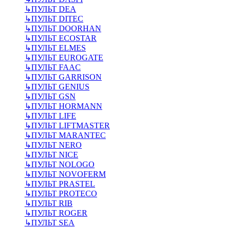
↳
ПУЛЬТ DEA
↳
ПУЛЬТ DITEC
↳
ПУЛЬТ DOORHAN
↳
ПУЛЬТ ECOSTAR
↳
ПУЛЬТ ELMES
↳
ПУЛЬТ EUROGATE
↳
ПУЛЬТ FAAC
↳
ПУЛЬТ GARRISON
↳
ПУЛЬТ GENIUS
↳
ПУЛЬТ GSN
↳
ПУЛЬТ HORMANN
↳
ПУЛЬТ LIFE
↳
ПУЛЬТ LIFTMASTER
↳
ПУЛЬТ MARANTEC
↳
ПУЛЬТ NERO
↳
ПУЛЬТ NICE
↳
ПУЛЬТ NOLOGO
↳
ПУЛЬТ NOVOFERM
↳
ПУЛЬТ PRASTEL
↳
ПУЛЬТ PROTECO
↳
ПУЛЬТ RIB
↳
ПУЛЬТ ROGER
↳
ПУЛЬТ SEA