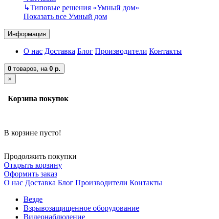
↳
Типовые решения «Умный дом»
Показать все Умный дом
Информация
О нас
Доставка
Блог
Производители
Контакты
0
товаров,
на
0 р.
×
Корзина покупок
В корзине пусто!
Продолжить покупки
Открыть корзину
Оформить заказ
О нас
Доставка
Блог
Производители
Контакты
Везде
Взрывозащищенное оборудование
Видеонаблюдение