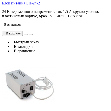
Блок питания БП-24-2
24 В переменного напряжения, ток 1,5 А круглосуточно,
пластиковый корпус, t-раб.+5...+40°С, 125х75х6..
0 отзывов
В корзину
Быстрый заказ
В закладки
В сравнение