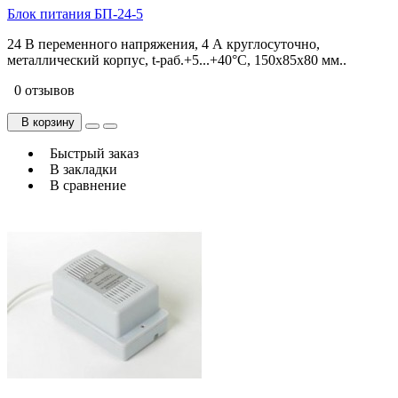
Блок питания БП-24-5
24 В переменного напряжения, 4 А круглосуточно,
металлический корпус, t-раб.+5...+40°С, 150х85х80 мм..
0 отзывов
В корзину
Быстрый заказ
В закладки
В сравнение