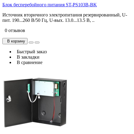
Блок бесперебойного питания ST-PS103B-BK
Источник вторичного электропитания резервированный, U-
пит. 190...260 В/50 Гц, U-вых. 13.0...13.5 В, ..
0 отзывов
В корзину
Быстрый заказ
В закладки
В сравнение