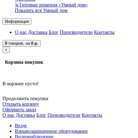
↳
Типовые решения «Умный дом»
Показать все Умный дом
Информация
О нас
Доставка
Блог
Производители
Контакты
0
товаров,
на
0 р.
×
Корзина покупок
В корзине пусто!
Продолжить покупки
Открыть корзину
Оформить заказ
О нас
Доставка
Блог
Производители
Контакты
Везде
Взрывозащищенное оборудование
Видеонаблюдение