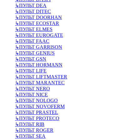
↳
ПУЛЬТ DEA
↳
ПУЛЬТ DITEC
↳
ПУЛЬТ DOORHAN
↳
ПУЛЬТ ECOSTAR
↳
ПУЛЬТ ELMES
↳
ПУЛЬТ EUROGATE
↳
ПУЛЬТ FAAC
↳
ПУЛЬТ GARRISON
↳
ПУЛЬТ GENIUS
↳
ПУЛЬТ GSN
↳
ПУЛЬТ HORMANN
↳
ПУЛЬТ LIFE
↳
ПУЛЬТ LIFTMASTER
↳
ПУЛЬТ MARANTEC
↳
ПУЛЬТ NERO
↳
ПУЛЬТ NICE
↳
ПУЛЬТ NOLOGO
↳
ПУЛЬТ NOVOFERM
↳
ПУЛЬТ PRASTEL
↳
ПУЛЬТ PROTECO
↳
ПУЛЬТ RIB
↳
ПУЛЬТ ROGER
↳
ПУЛЬТ SEA